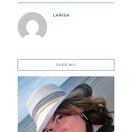
LARISA
OVER MIJ