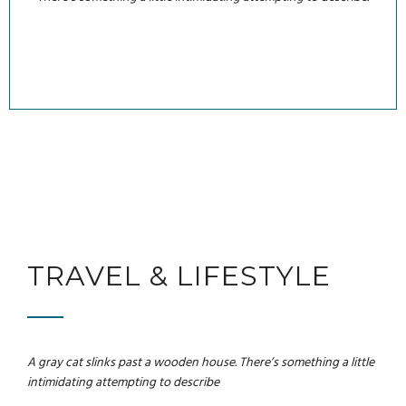
TRAVEL & LIFESTYLE
A gray cat slinks past a wooden house. There’s something a little
intimidating attempting to describe