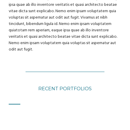
ipsa quae ab illo inventore veritatis et quasi architecto beatae
vitae dicta sunt explicabo. Nemo enim ipsam voluptatem quia
voluptas sit aspernatur aut odit aut fugit. Vivamus at nibh
tincidunt, bibendum ligula id. Nemo enim ipsam voluptatem
quiatotam rem aperiam, eaque ipsa quae ab illo inventore
veritatis et quasi architecto beatae vitae dicta sunt explicabo.
Nemo enim ipsam voluptatem quia voluptas sit aspernatur aut
odit aut fugit.
RECENT PORTFOLIOS