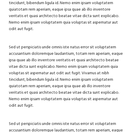
tincidunt, bibendum ligula id. Nemo enim ipsam voluptatem
quiatotam rem aperiam, eaque ipsa quae ab illo inventore
veritatis et quasi architecto beatae vitae dicta sunt explicabo.
Nemo enim ipsam voluptatem quia voluptas sit aspernatur aut
odit aut fugit.
Sed ut perspiciatis unde omnis iste natus error sit voluptatem
accusantium doloremque laudantium, totam rem aperiam, eaque
ipsa quae ab illo inventore veritatis et quasi architecto beatae
vitae dicta sunt explicabo. Nemo enim ipsam voluptatem quia
voluptas sit aspernatur aut odit aut fugit. Vivamus at nibh
tincidunt, bibendum ligula id. Nemo enim ipsam voluptatem
quiatotam rem aperiam, eaque ipsa quae ab illo inventore
veritatis et quasi architecto beatae vitae dicta sunt explicabo.
Nemo enim ipsam voluptatem quia voluptas sit aspernatur aut
odit aut fugit.
Sed ut perspiciatis unde omnis iste natus error sit voluptatem
accusantium doloremque laudantium, totam rem aperiam, eaque