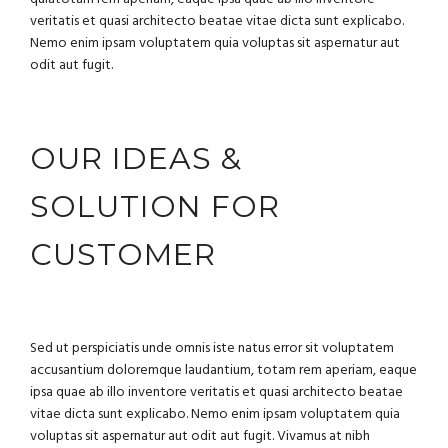
veritatis et quasi architecto beatae vitae dicta sunt explicabo.
Nemo enim ipsam voluptatem quia voluptas sit aspernatur aut
odit aut fugit.
OUR IDEAS &
SOLUTION FOR
CUSTOMER
Sed ut perspiciatis unde omnis iste natus error sit voluptatem
accusantium doloremque laudantium, totam rem aperiam, eaque
ipsa quae ab illo inventore veritatis et quasi architecto beatae
vitae dicta sunt explicabo. Nemo enim ipsam voluptatem quia
voluptas sit aspernatur aut odit aut fugit. Vivamus at nibh