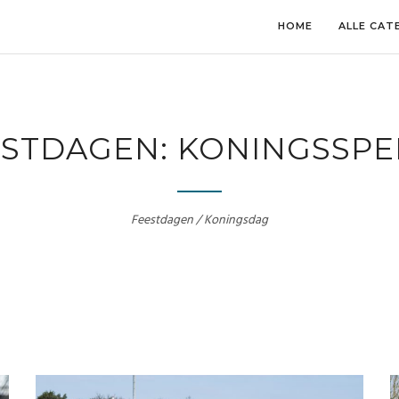
HOME
ALLE CAT
ESTDAGEN: KONINGSSPE
Feestdagen / Koningsdag