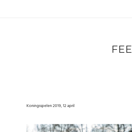
FE
Koningsspelen 2019, 12 april